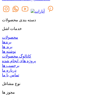
دسته بندی محصولات
خدمات اشل
محصولات
برندها
برند ها
نوشته ها
کاتالوگ محصولات
پروژه های انجام شده
برچسب ها
درباره ما
تماس با ما
نوع مشاغل
مجوز ها
گروه اشل