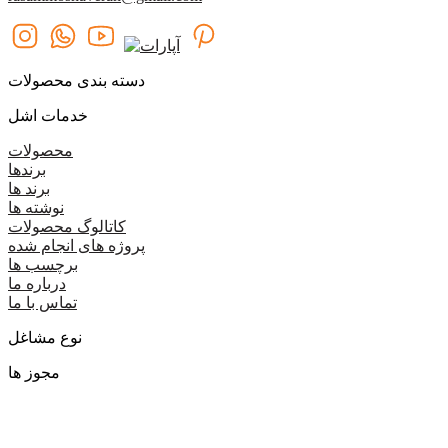
دسته بندی محصولات
خدمات اشل
محصولات
برندها
برند ها
نوشته ها
کاتالوگ محصولات
پروژه های انجام شده
برچسب ها
درباره ما
تماس با ما
نوع مشاغل
مجوز ها
گروه اشل