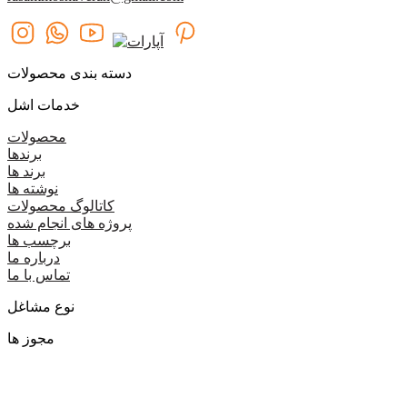
دسته بندی محصولات
خدمات اشل
محصولات
برندها
برند ها
نوشته ها
کاتالوگ محصولات
پروژه های انجام شده
برچسب ها
درباره ما
تماس با ما
نوع مشاغل
مجوز ها
گروه اشل