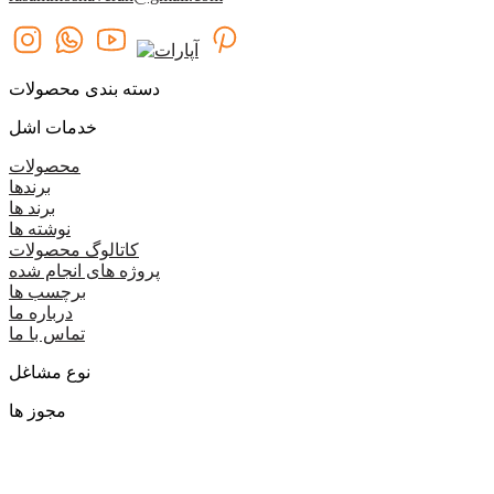
دسته بندی محصولات
خدمات اشل
محصولات
برندها
برند ها
نوشته ها
کاتالوگ محصولات
پروژه های انجام شده
برچسب ها
درباره ما
تماس با ما
نوع مشاغل
مجوز ها
گروه اشل