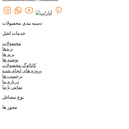
دسته بندی محصولات
خدمات اشل
محصولات
برندها
برند ها
نوشته ها
کاتالوگ محصولات
پروژه های انجام شده
برچسب ها
درباره ما
تماس با ما
نوع مشاغل
مجوز ها
گروه اشل