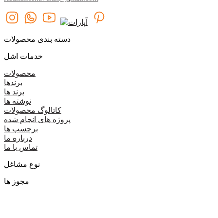
دسته بندی محصولات
خدمات اشل
محصولات
برندها
برند ها
نوشته ها
کاتالوگ محصولات
پروژه های انجام شده
برچسب ها
درباره ما
تماس با ما
نوع مشاغل
مجوز ها
گروه اشل