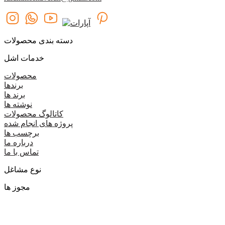
دسته بندی محصولات
خدمات اشل
محصولات
برندها
برند ها
نوشته ها
کاتالوگ محصولات
پروژه های انجام شده
برچسب ها
درباره ما
تماس با ما
نوع مشاغل
مجوز ها
گروه اشل