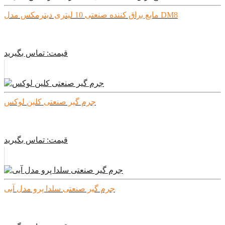
مایع براق کننده صنعتی 10 لیتری دیترمکس مدل DM8
قیمت:
تماس بگیرید
جرم گیر صنعتی کلین لوکس
قیمت:
تماس بگیرید
جرم گیر صنعتی سلدا پرو مدل آبی