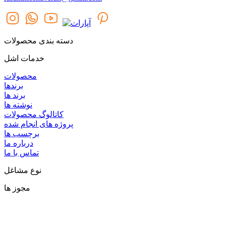
دسته بندی محصولات
خدمات اشل
محصولات
برندها
برند ها
نوشته ها
کاتالوگ محصولات
پروژه های انجام شده
برچسب ها
درباره ما
تماس با ما
نوع مشاغل
مجوز ها
گروه اشل