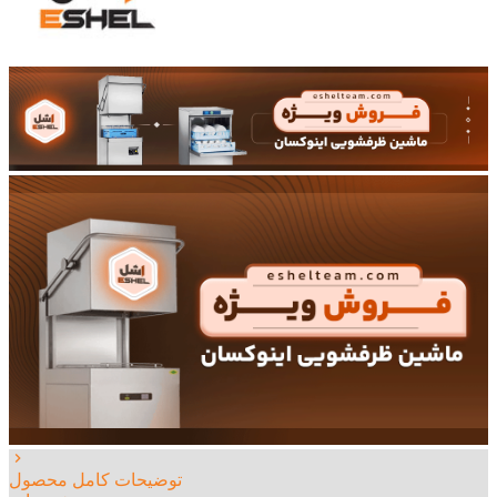
توضیحات کامل محصول