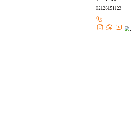
02126151123