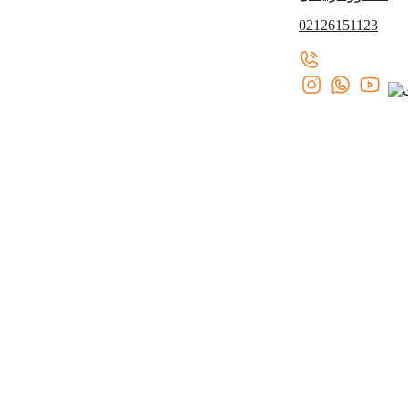
02126151123