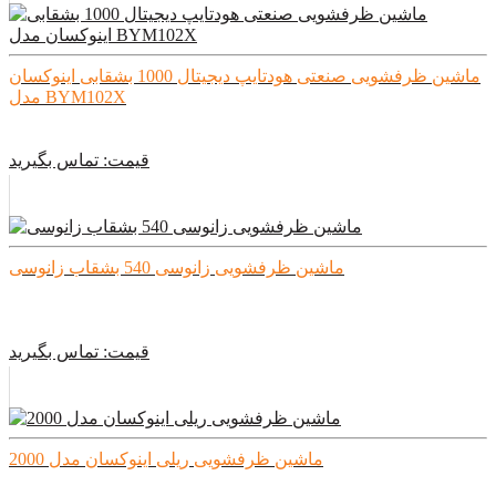
ماشین ظرفشویی صنعتی هودتایپ دیجیتال 1000 بشقابی اینوکسان
مدل BYM102X
قیمت:
تماس بگیرید
ماشین ظرفشویی زانوسی 540 بشقاب زانوسی
قیمت:
تماس بگیرید
ماشین ظرفشویی ریلی اینوکسان مدل 2000