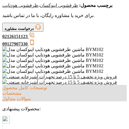
برچسب محصول:
ظرفشویی اینوکسان
،
ظرفشویی هودتایپ
برای خرید یا مشاوره رایگان، با ما در تماس باشید.
درخواست مشاوره
02126151123
09127907330
توضیحات کامل محصول
مشخصات
سوالات متداول
محصولات پیشنهادی: