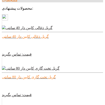
مشخصات
محصولات پیشنهادی:
گریل ذغالی کابین دار 40 سانتی
قیمت:
تماس بگیرید
گریل تخت گازی کابین دار 80 سانتی
قیمت:
تماس بگیرید