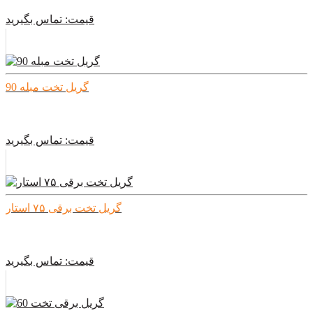
قیمت:
تماس بگیرید
گریل تخت مبله 90
قیمت:
تماس بگیرید
گریل تخت برقی ۷۵ استار
قیمت:
تماس بگیرید