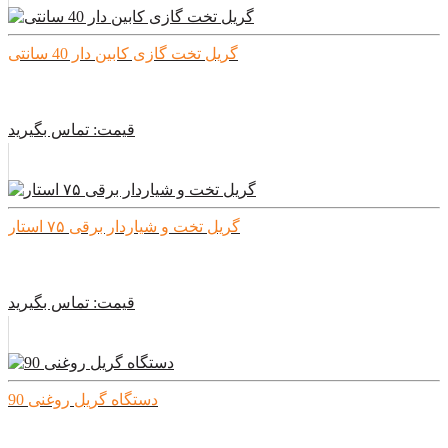
گریل تخت گازی کابین دار 40 سانتی
قیمت:
تماس بگیرید
گریل تخت و شیاردار برقی ۷۵ استار
قیمت:
تماس بگیرید
دستگاه گریل روغنی 90