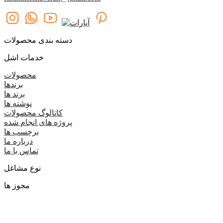
دسته بندی محصولات
خدمات اشل
محصولات
برندها
برند ها
نوشته ها
کاتالوگ محصولات
پروژه های انجام شده
برچسب ها
درباره ما
تماس با ما
نوع مشاغل
مجوز ها
گروه اشل