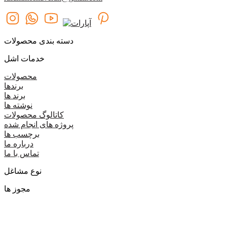
دسته بندی محصولات
خدمات اشل
محصولات
برندها
برند ها
نوشته ها
کاتالوگ محصولات
پروژه های انجام شده
برچسب ها
درباره ما
تماس با ما
نوع مشاغل
مجوز ها
گروه اشل