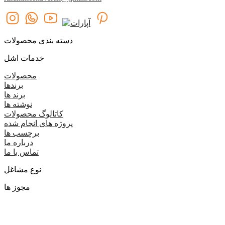
دسته بندی محصولات
خدمات اشل
محصولات
برندها
برند ها
نوشته ها
کاتالوگ محصولات
پروژه های انجام شده
برچسب ها
درباره ما
تماس با ما
نوع مشاغل
مجوز ها
گروه اشل