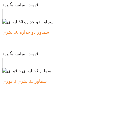
قیمت:
تماس بگیرید
سماور دو جداره 50 لیتری
قیمت:
تماس بگیرید
سماور 33 لیتری 3 قوری
قیمت:
تماس بگیرید