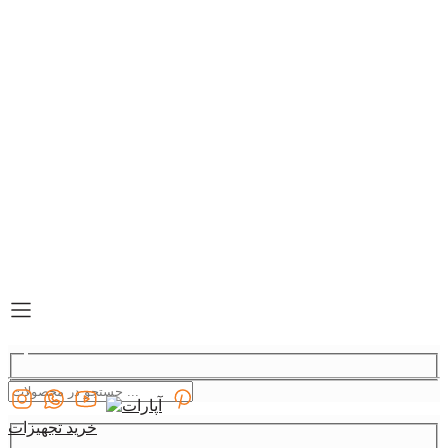
خرید تجهیزات