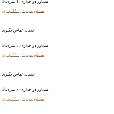
سماور دو جداره 15 لیتری
قیمت:
تماس بگیرید
سماور دو جداره 20 لیتری
قیمت:
تماس بگیرید
سماور دو جداره 30 لیتری