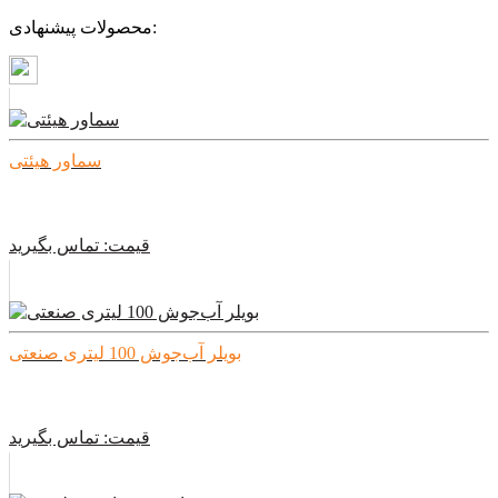
محصولات پیشنهادی:
سماور هیئتی
قیمت:
تماس بگیرید
بویلر آب‌جوش 100 لیتری صنعتی
قیمت:
تماس بگیرید