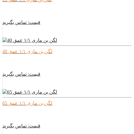
قیمت:
تماس بگیرید
لگن بن ماری ۱/۱ عمق 40
قیمت:
تماس بگیرید
لگن بن ماری ۱/۱ عمق 65
قیمت:
تماس بگیرید