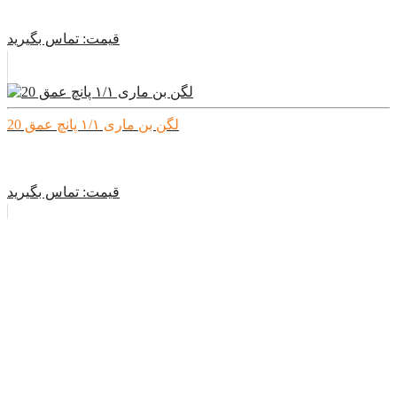
قیمت:
تماس بگیرید
لگن بن ماری ۱/۱ پانچ عمق 20
قیمت:
تماس بگیرید
لگن بن ماری ۱/۱ پانچ عمق 40
قیمت:
تماس بگیرید