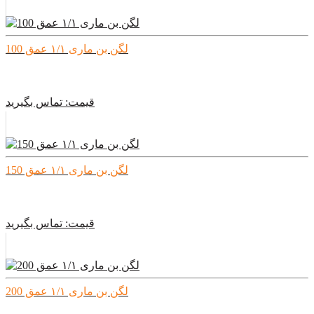
لگن بن ماری ۱/۱ عمق 100
قیمت:
تماس بگیرید
لگن بن ماری ۱/۱ عمق 150
قیمت:
تماس بگیرید
لگن بن ماری ۱/۱ عمق 200