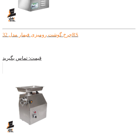
چرخ گوشت رومیزی فیمار مدل 32RS
قیمت:
تماس بگیرید