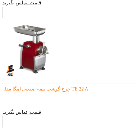
قیمت:
تماس بگیرید
چرخ گوشت نیمه صنعتی امگا مدل TE 22 A
قیمت:
تماس بگیرید