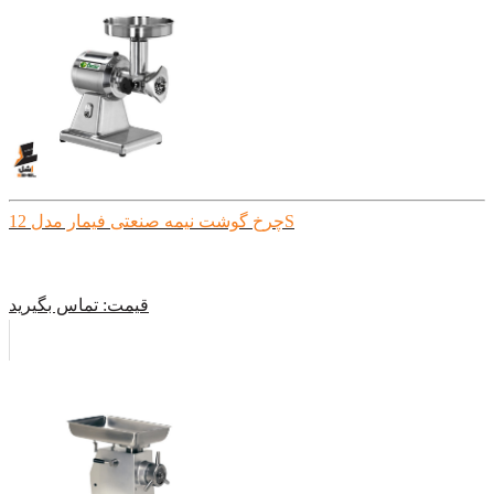
چرخ گوشت نیمه صنعتی فیمار مدل 12S
قیمت:
تماس بگیرید