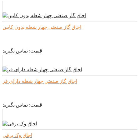
اجاق گاز صنعتی چهار شعله بدون کابین
قیمت:
تماس بگیرید
اجاق گاز صنعتی چهار شعله دارای فر
قیمت:
تماس بگیرید
اجاق وک برقی