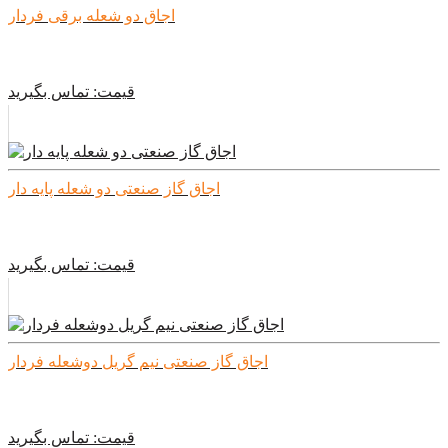
اجاق دو شعله برقی فردار
قیمت:
تماس بگیرید
اجاق گاز صنعتی دو شعله پایه دار
قیمت:
تماس بگیرید
اجاق گاز صنعتی نیم گریل دوشعله فردار
قیمت:
تماس بگیرید