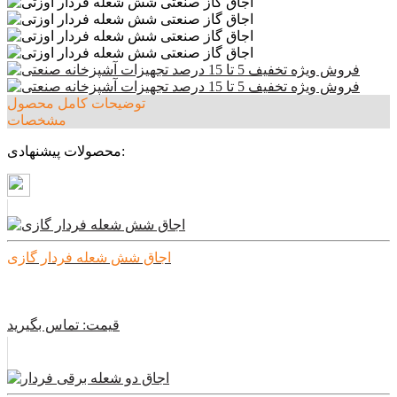
توضیحات کامل محصول
مشخصات
محصولات پیشنهادی:
اجاق شش شعله فردار گازی
قیمت:
تماس بگیرید