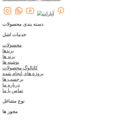
دسته بندی محصولات
خدمات اشل
محصولات
برندها
برند ها
نوشته ها
کاتالوگ محصولات
پروژه های انجام شده
برچسب ها
درباره ما
تماس با ما
نوع مشاغل
مجوز ها
گروه اشل