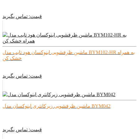
قیمت:
تماس بگیرید
ماشین ظرفشویی اینوکسان هود تایپ مدل BYM102-HR به همراه
خشک کن
قیمت:
تماس بگیرید
ماشین ظرفشویی زیرکانتری اینوکسان مدل BYM042
قیمت:
تماس بگیرید