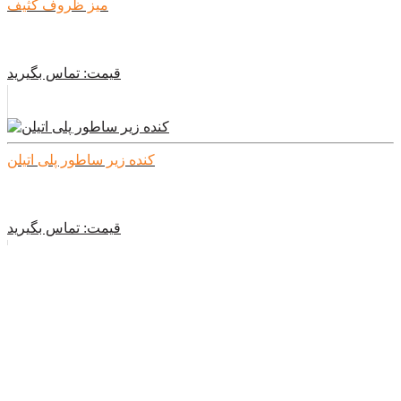
میز ظروف کثیف
قیمت:
تماس بگیرید
كنده زير ساطور پلى اتيلن
قیمت:
تماس بگیرید
كنده زير ساطور چوبى
قیمت:
تماس بگیرید