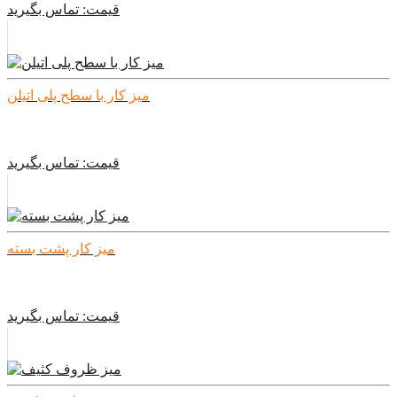
قیمت:
تماس بگیرید
میز کار با سطح پلی اتیلن
قیمت:
تماس بگیرید
میز کار پشت بسته
قیمت:
تماس بگیرید