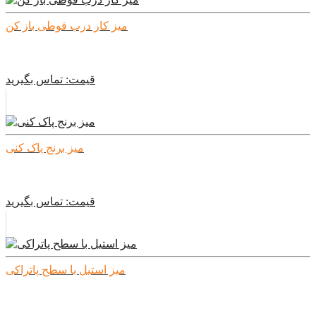
میز کار درب قوطی باز کن
قیمت:
تماس بگیرید
میز برنج پاک کنی
قیمت:
تماس بگیرید
میز استیل با سطح پاتراکی