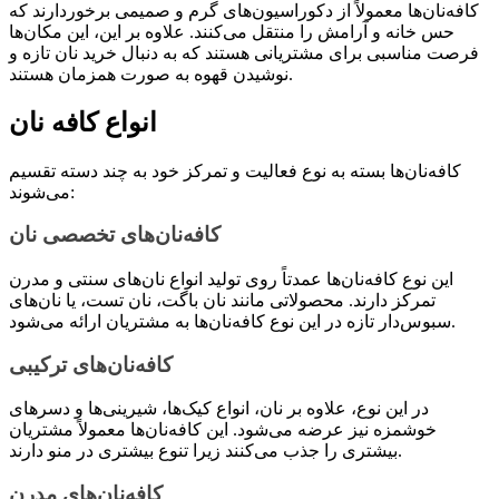
کافه‌نان‌ها معمولاً از دکوراسیون‌های گرم و صمیمی برخوردارند که
حس خانه و آرامش را منتقل می‌کنند. علاوه بر این، این مکان‌ها
فرصت مناسبی برای مشتریانی هستند که به دنبال خرید نان تازه و
نوشیدن قهوه به صورت همزمان هستند.
انواع کافه‌ نان
کافه‌نان‌ها بسته به نوع فعالیت و تمرکز خود به چند دسته تقسیم
می‌شوند:
کافه‌نان‌های تخصصی نان
این نوع کافه‌نان‌ها عمدتاً روی تولید انواع نان‌های سنتی و مدرن
تمرکز دارند. محصولاتی مانند نان باگت، نان تست، یا نان‌های
سبوس‌دار تازه در این نوع کافه‌نان‌ها به مشتریان ارائه می‌شود.
کافه‌نان‌های ترکیبی
در این نوع، علاوه بر نان، انواع کیک‌ها، شیرینی‌ها و دسرهای
خوشمزه نیز عرضه می‌شود. این کافه‌نان‌ها معمولاً مشتریان
بیشتری را جذب می‌کنند زیرا تنوع بیشتری در منو دارند.
کافه‌نان‌های مدرن