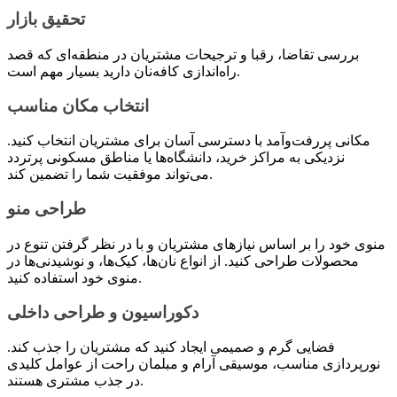
تحقیق بازار
بررسی تقاضا، رقبا و ترجیحات مشتریان در منطقه‌ای که قصد
راه‌اندازی کافه‌نان دارید بسیار مهم است.
انتخاب مکان مناسب
مکانی پررفت‌وآمد با دسترسی آسان برای مشتریان انتخاب کنید.
نزدیکی به مراکز خرید، دانشگاه‌ها یا مناطق مسکونی پرتردد
می‌تواند موفقیت شما را تضمین کند.
طراحی منو
منوی خود را بر اساس نیازهای مشتریان و با در نظر گرفتن تنوع در
محصولات طراحی کنید. از انواع نان‌ها، کیک‌ها، و نوشیدنی‌ها در
منوی خود استفاده کنید.
دکوراسیون و طراحی داخلی
فضایی گرم و صمیمی ایجاد کنید که مشتریان را جذب کند.
نورپردازی مناسب، موسیقی آرام و مبلمان راحت از عوامل کلیدی
در جذب مشتری هستند.