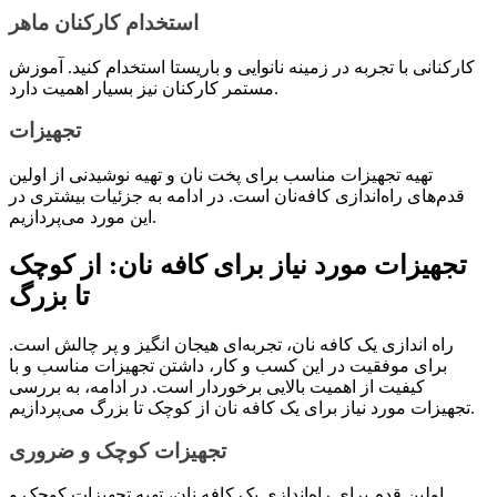
استخدام کارکنان ماهر
کارکنانی با تجربه در زمینه نانوایی و باریستا استخدام کنید. آموزش
مستمر کارکنان نیز بسیار اهمیت دارد.
تجهیزات
تهیه تجهیزات مناسب برای پخت نان و تهیه نوشیدنی از اولین
قدم‌های راه‌اندازی کافه‌نان است. در ادامه به جزئیات بیشتری در
این مورد می‌پردازیم.
تجهیزات مورد نیاز برای کافه نان: از کوچک
تا بزرگ
راه اندازی یک کافه نان، تجربه‌ای هیجان انگیز و پر چالش است.
برای موفقیت در این کسب و کار، داشتن تجهیزات مناسب و با
کیفیت از اهمیت بالایی برخوردار است. در ادامه، به بررسی
تجهیزات مورد نیاز برای یک کافه نان از کوچک تا بزرگ می‌پردازیم.
تجهیزات کوچک و ضروری
اولین قدم برای راه‌اندازی یک کافه نان، تهیه تجهیزات کوچک و