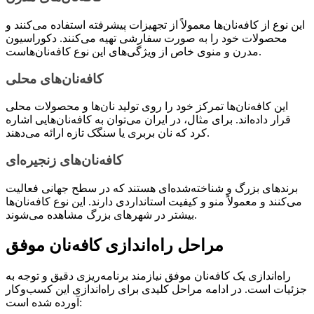
این نوع از کافه‌نان‌ها معمولاً از تجهیزات پیشرفته استفاده می‌کنند و
محصولات خود را به صورت سفارشی تهیه می‌کنند. دکوراسیون
مدرن و منوی خاص از ویژگی‌های این نوع کافه‌نان‌هاست.
کافه‌نان‌های محلی
این کافه‌نان‌ها تمرکز خود را روی تولید نان‌ها و محصولات محلی
قرار داده‌اند. برای مثال، در ایران می‌توان به کافه‌نان‌هایی اشاره
کرد که نان بربری یا سنگک تازه ارائه می‌دهند.
کافه‌نان‌های زنجیره‌ای
برندهای بزرگ و شناخته‌شده‌ای هستند که در سطح جهانی فعالیت
می‌کنند و معمولاً منو و کیفیت استانداردی دارند. این نوع کافه‌نان‌ها
بیشتر در شهرهای بزرگ مشاهده می‌شوند.
مراحل راه‌اندازی کافه‌نان موفق
راه‌اندازی یک کافه‌نان موفق نیازمند برنامه‌ریزی دقیق و توجه به
جزئیات است. در ادامه مراحل کلیدی برای راه‌اندازی این کسب‌وکار
آورده شده است: